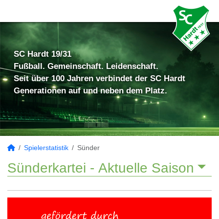
SC Hardt 19/31
Fußball. Gemeinschaft. Leidenschaft.
Seit über 100 Jahren verbindet der SC Hardt
Generationen auf und neben dem Platz.
Spielerstatistik
Sünder
Sünderkartei -
Aktuelle Saison