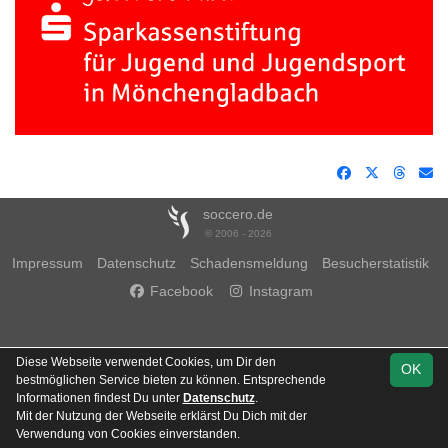
soccero.de
© 2006 - 2026
Impressum
Datenschutz
Schadensmeldung
Besucherstatistik
Facebook
Instagram
Diese Webseite verwendet Cookies, um Dir den
OK
bestmöglichen Service bieten zu können. Entsprechende
Informationen findest Du unter
Datenschutz
.
Mit der Nutzung der Webseite erklärst Du Dich mit der
Verwendung von Cookies einverstanden.