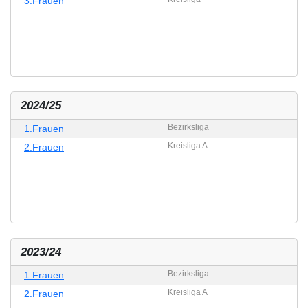
3.Frauen
2024/25
Bezirksliga
1.Frauen
Kreisliga A
2.Frauen
2023/24
Bezirksliga
1.Frauen
Kreisliga A
2.Frauen