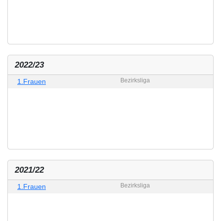
2022/23
Bezirksliga
1.Frauen
2021/22
Bezirksliga
1.Frauen