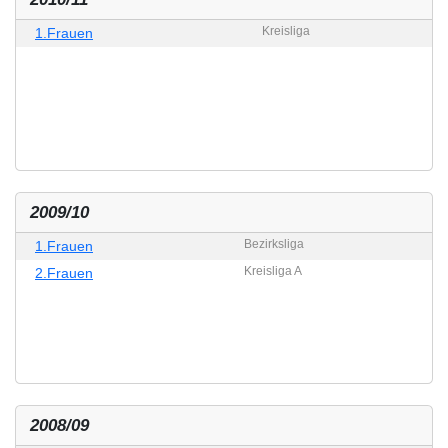
Kreisliga
1.Frauen
2009/10
Bezirksliga
1.Frauen
Kreisliga A
2.Frauen
2008/09