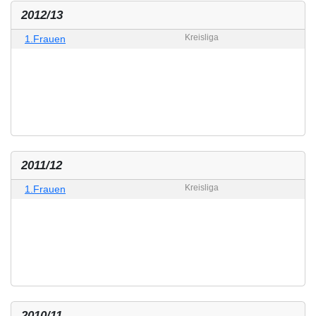
2012/13
Kreisliga
1.Frauen
2011/12
Kreisliga
1.Frauen
2010/11