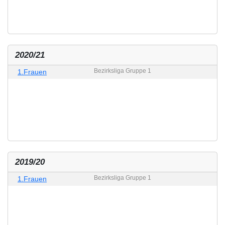
2020/21
Bezirksliga Gruppe 1
1.Frauen
2019/20
Bezirksliga Gruppe 1
1.Frauen