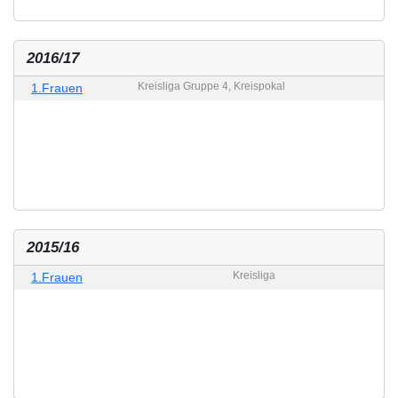
2016/17
Kreisliga Gruppe 4, Kreispokal
1.Frauen
2015/16
Kreisliga
1.Frauen