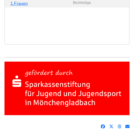
Bezirksliga
1.Frauen