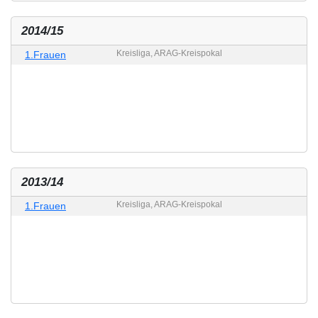
2014/15
Kreisliga, ARAG-Kreispokal
1.Frauen
2013/14
Kreisliga, ARAG-Kreispokal
1.Frauen