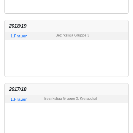
2018/19
Bezirksliga Gruppe 3
1.Frauen
2017/18
Bezirksliga Gruppe 3, Kreispokal
1.Frauen