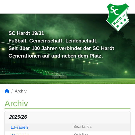
SC Hardt 19/31
Fußball. Gemeinschaft. Leidenschaft.
Seit über 100 Jahren verbindet der SC Hardt
Generationen auf und neben dem Platz.
Archiv
Archiv
2025/26
Bezirksliga
1.Frauen
Kreisliga