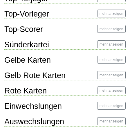
Top-Vorleger
mehr anzeigen
Top-Scorer
mehr anzeigen
Sünderkartei
mehr anzeigen
Gelbe Karten
mehr anzeigen
Gelb Rote Karten
mehr anzeigen
Rote Karten
mehr anzeigen
Einwechslungen
mehr anzeigen
Auswechslungen
mehr anzeigen