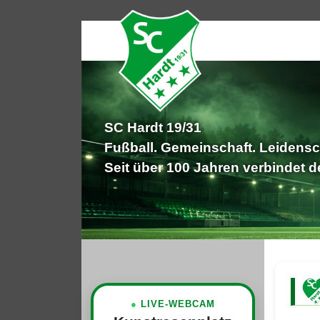
SC Hardt 19/31
Fußball. Gemeinschaft. Leidensc
Seit über 100 Jahren verbindet 
●
LIVE-WEBCAM