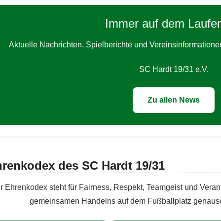
Immer auf dem Laufe
Aktuelle Nachrichten, Spielberichte und Vereinsinformationen 
SC Hardt 19/31 e.V.
Zu allen News
renkodex des SC Hardt 19/31
 Ehrenkodex steht für Fairness, Respekt, Teamgeist und Verant
gemeinsamen Handelns auf dem Fußballplatz genauso