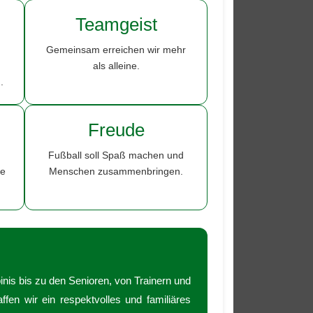
Teamgeist
Gemeinsam erreichen wir mehr
als alleine.
.
Freude
Fußball soll Spaß machen und
ne
Menschen zusammenbringen.
nis bis zu den Senioren, von Trainern und
en wir ein respektvolles und familiäres