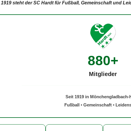
t 1919 steht der SC Hardt für Fußball, Gemeinschaft und L
880+
Mitglieder
Seit 1919 in Mönchengladbach-
Fußball • Gemeinschaft • Leiden