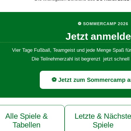
⚽ SOMMERCAMP 2026
Jetzt anmelde
Vier Tage Fußball, Teamgeist und jede Menge Spaß fü
Die Teilnehmerzahl ist begrenzt jetzt schnell
⚽ Jetzt zum Sommercamp 
Alle Spiele &
Letzte & Nächst
Tabellen
Spiele