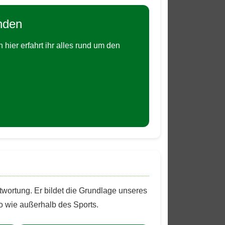
nden
hier erfahrt ihr alles rund um den
wortung. Er bildet die Grundlage unseres
 wie außerhalb des Sports.