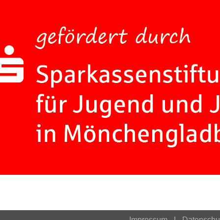
Impressum
Datenschu