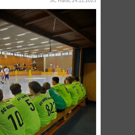
SC Hardt, 24.12.2025