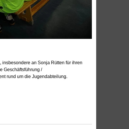
, insbesondere an Sonja Rütten für ihren
e Geschäftsführung /
ent rund um die Jugendabteilung.