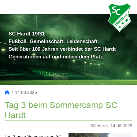
SC Hardt 19/31
Fußball. Gemeinschaft. Leidenschaft.
Seit über 100 Jahren verbindet der SC Hardt
Generationen auf und neben dem Platz.
14.08.2025
Tag 3 beim Sommercamp SC
Hardt
SC Hardt, 14.08.2025
Tag 3 beim Sommercamp SC